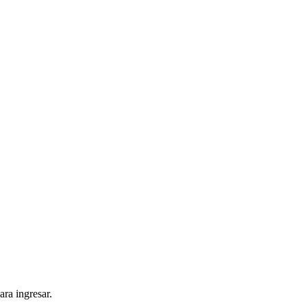
ra ingresar.