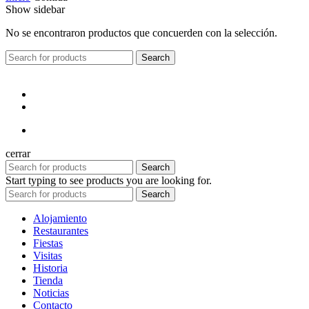
Show sidebar
No se encontraron productos que concuerden con la selección.
Search
cerrar
Search
Start typing to see products you are looking for.
Search
Alojamiento
Restaurantes
Fiestas
Visitas
Historia
Tienda
Noticias
Contacto