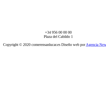
+34 956 00 00 00
Plaza del Cabildo 1
Copyright © 2020 comerensanlucar.es Diseño web por
Agencia Ne